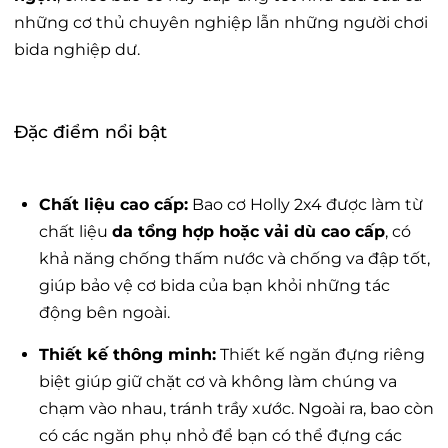
những cơ thủ chuyên nghiệp lẫn những người chơi
bida nghiệp dư.
Đặc điểm nổi bật
Chất liệu cao cấp:
Bao cơ Holly 2x4 được làm từ
chất liệu
da tổng hợp hoặc vải dù cao cấp
, có
khả năng chống thấm nước và chống va đập tốt,
giúp bảo vệ cơ bida của bạn khỏi những tác
động bên ngoài.
Thiết kế thông minh:
Thiết kế ngăn đựng riêng
biệt giúp giữ chặt cơ và không làm chúng va
chạm vào nhau, tránh trầy xước. Ngoài ra, bao còn
có các ngăn phụ nhỏ để bạn có thể đựng các