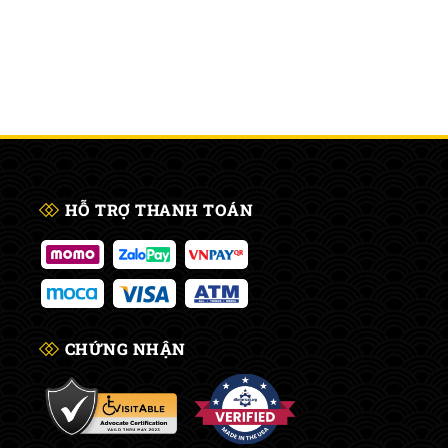
HỖ TRỢ THANH TOÁN
CHỨNG NHẬN