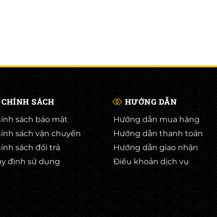
CHÍNH SÁCH
HƯỚNG DẪN
ính sách bảo mật
Hướng dẫn mua hàng
ính sách vận chuyển
Hướng dẫn thanh toán
ính sách đổi trả
Hướng dẫn giao nhận
y định sử dụng
Điều khoản dịch vụ