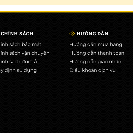
CHÍNH SÁCH
HƯỚNG DẪN
ính sách bảo mật
Hướng dẫn mua hàng
ính sách vận chuyển
Hướng dẫn thanh toán
ính sách đổi trả
Hướng dẫn giao nhận
y định sử dụng
Điều khoản dịch vụ