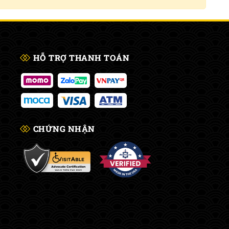
HỖ TRỢ THANH TOÁN
CHỨNG NHẬN