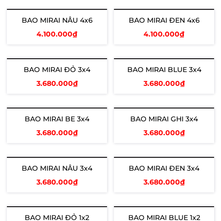
Thêm vào giỏ
Thêm vào giỏ
BAO MIRAI NÂU 4x6
BAO MIRAI ĐEN 4x6
4.100.000₫
4.100.000₫
Thêm vào giỏ
Thêm vào giỏ
BAO MIRAI ĐỎ 3x4
BAO MIRAI BLUE 3x4
3.680.000₫
3.680.000₫
Thêm vào giỏ
Thêm vào giỏ
BAO MIRAI BE 3x4
BAO MIRAI GHI 3x4
3.680.000₫
3.680.000₫
Thêm vào giỏ
Thêm vào giỏ
BAO MIRAI NÂU 3x4
BAO MIRAI ĐEN 3x4
3.680.000₫
3.680.000₫
Thêm vào giỏ
Thêm vào giỏ
BAO MIRAI ĐỎ 1x2
BAO MIRAI BLUE 1x2