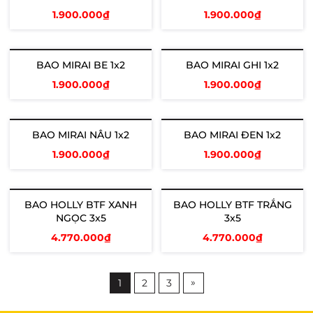
1.900.000₫
1.900.000₫
Thêm vào giỏ
Thêm vào giỏ
BAO MIRAI BE 1x2
BAO MIRAI GHI 1x2
1.900.000₫
1.900.000₫
Thêm vào giỏ
Thêm vào giỏ
BAO MIRAI NÂU 1x2
BAO MIRAI ĐEN 1x2
1.900.000₫
1.900.000₫
Thêm vào giỏ
Thêm vào giỏ
BAO HOLLY BTF XANH
BAO HOLLY BTF TRẮNG
NGỌC 3x5
3x5
4.770.000₫
4.770.000₫
Thêm vào giỏ
Thêm vào giỏ
»
1
2
3