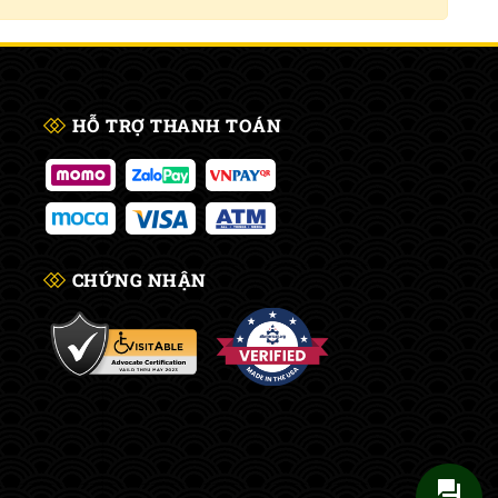
HỖ TRỢ THANH TOÁN
CHỨNG NHẬN