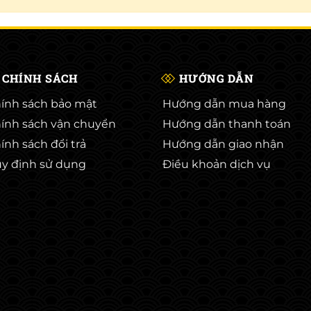
CHÍNH SÁCH
HƯỚNG DẪN
ính sách bảo mật
Hướng dẫn mua hàng
ính sách vận chuyển
Hướng dẫn thanh toán
ính sách đổi trả
Hướng dẫn giao nhận
y định sử dụng
Điều khoản dịch vụ