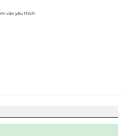
m vào yêu thích