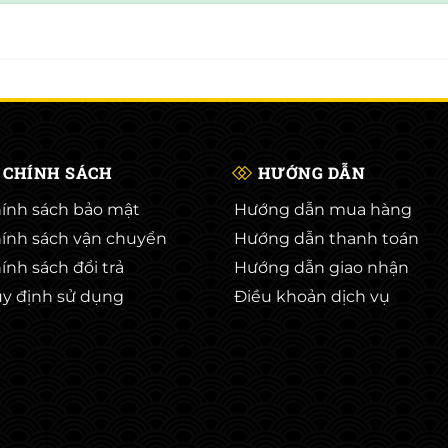
CHÍNH SÁCH
HƯỚNG DẪN
ính sách bảo mật
Hướng dẫn mua hàng
ính sách vận chuyển
Hướng dẫn thanh toán
ính sách đổi trả
Hướng dẫn giao nhận
y định sử dụng
Điều khoản dịch vụ