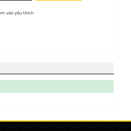
m vào yêu thích