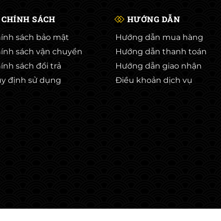
CHÍNH SÁCH
HƯỚNG DẪN
ính sách bảo mật
Hướng dẫn mua hàng
ính sách vận chuyển
Hướng dẫn thanh toán
ính sách đổi trả
Hướng dẫn giao nhận
y định sử dụng
Điều khoản dịch vụ