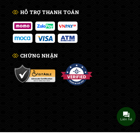
HỖ TRỢ THANH TOÁN
CHỨNG NHẬN
Liên hệ