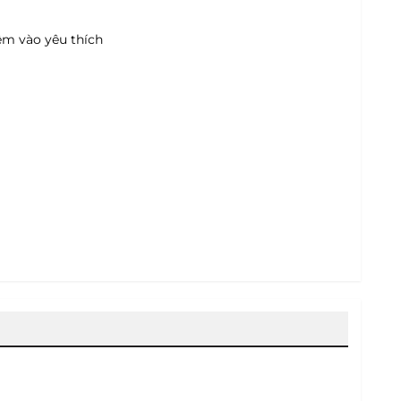
m vào yêu thích