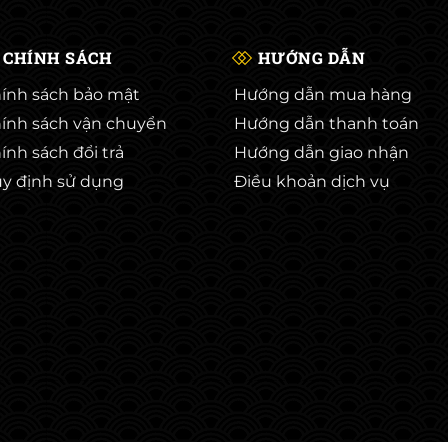
CHÍNH SÁCH
HƯỚNG DẪN
ính sách bảo mật
Hướng dẫn mua hàng
ính sách vận chuyển
Hướng dẫn thanh toán
ính sách đổi trả
Hướng dẫn giao nhận
y định sử dụng
Điều khoản dịch vụ