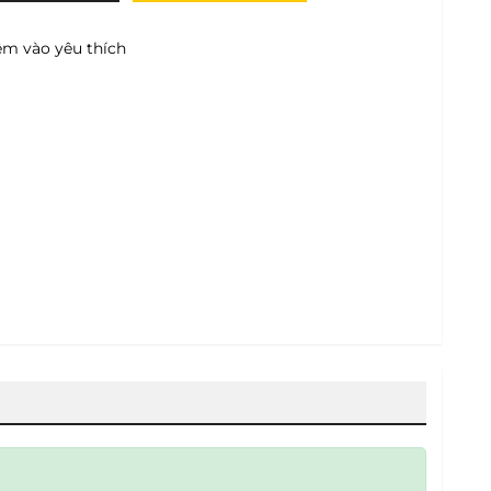
m vào yêu thích