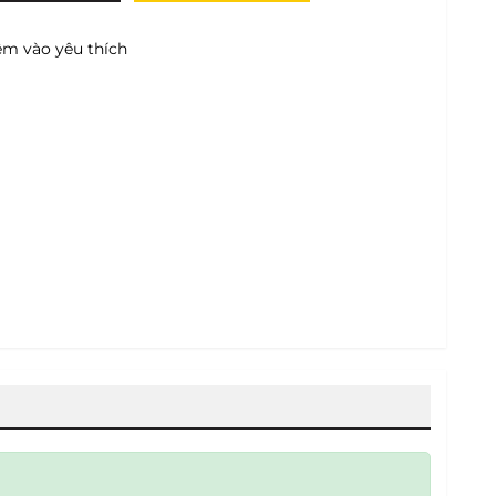
m vào yêu thích