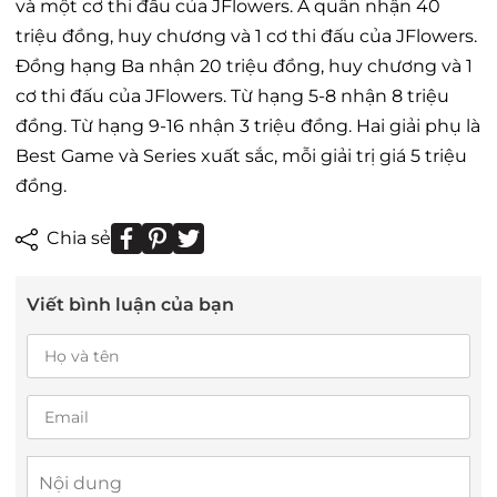
và một cơ thi đấu của JFlowers. Á quân nhận 40
triệu đồng, huy chương và 1 cơ thi đấu của JFlowers.
Đồng hạng Ba nhận 20 triệu đồng, huy chương và 1
cơ thi đấu của JFlowers. Từ hạng 5-8 nhận 8 triệu
đồng. Từ hạng 9-16 nhận 3 triệu đồng. Hai giải phụ là
Best Game và Series xuất sắc, mỗi giải trị giá 5 triệu
đồng.
Chia sẻ
Viết bình luận của bạn