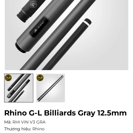
Rhino G-L Billiards Gray 12.5mm
Mã:
RHI VIN V3 GRA
Thương hiệu:
Rhino