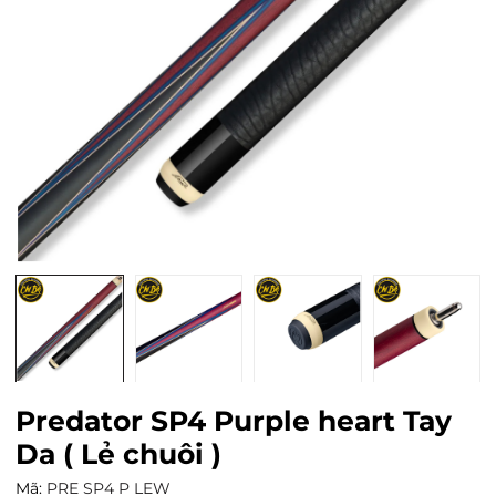
Predator SP4 Purple heart Tay
Da ( Lẻ chuôi )
Mã:
PRE SP4 P LEW