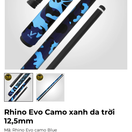
Rhino Evo Camo xanh da trời
12,5mm
Mã:
Rhino Evo camo Blue