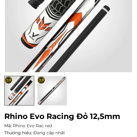
Rhino Evo Racing Đỏ 12,5mm
Mã:
Rhino Evo Rac red
Thương hiệu:
Đang cập nhật