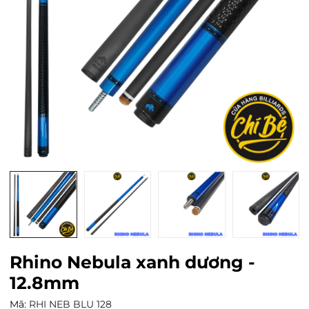
Rhino Nebula xanh dương -
12.8mm
Mã:
RHI NEB BLU 128